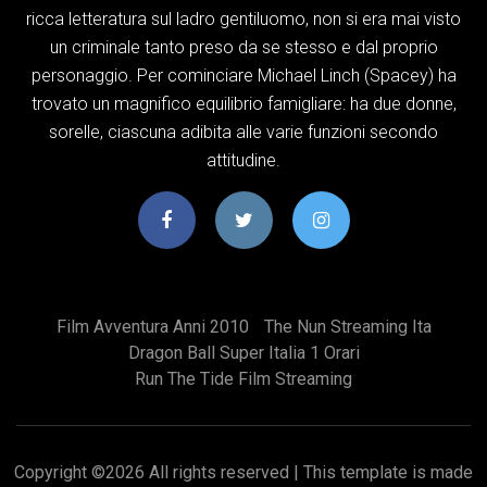
ricca letteratura sul ladro gentiluomo, non si era mai visto
un criminale tanto preso da se stesso e dal proprio
personaggio. Per cominciare Michael Linch (Spacey) ha
trovato un magnifico equilibrio famigliare: ha due donne,
sorelle, ciascuna adibita alle varie funzioni secondo
attitudine.
Film Avventura Anni 2010
The Nun Streaming Ita
Dragon Ball Super Italia 1 Orari
Run The Tide Film Streaming
Copyright ©
2026 All rights reserved | This template is made