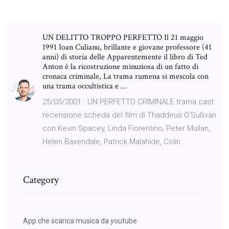
UN DELITTO TROPPO PERFETTO Il 21 maggio
1991 Ioan Culianu, brillante e giovane professore (41
anni) di storia delle Apparentemente il libro di Ted
Anton è la ricostruzione minuziosa di un fatto di
cronaca criminale, La trama rumena si mescola con
una trama occultistica e …
25/05/2001 · UN PERFETTO CRIMINALE trama cast
recensione scheda del film di Thaddeus O'Sullivan
con Kevin Spacey, Linda Fiorentino, Peter Mullan,
Helen Baxendale, Patrick Malahide, Colin …
Category
App che scarica musica da youtube