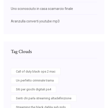
Uno sconosciuto in casa scamarcio finale
Aranzulla converti youtube mp3
Tag Clouds
Call of duty black ops 2 mac
Un perfetto criminale trama
Siti per giochi digitali ps4
Senti chi parla streaming altadefinizione
Streaming the black dahlia sub indo