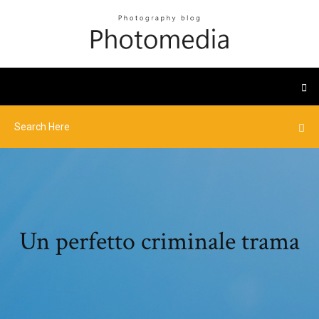
Un perfetto criminale trama